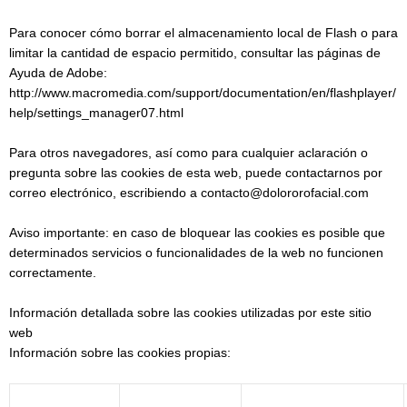
Para conocer cómo borrar el almacenamiento local de Flash o para
limitar la cantidad de espacio permitido, consultar las páginas de
Ayuda de Adobe:
http://www.macromedia.com/support/documentation/en/flashplayer/
help/settings_manager07.html
Para otros navegadores, así como para cualquier aclaración o
pregunta sobre las cookies de esta web, puede contactarnos por
correo electrónico, escribiendo a
contacto@dolororofacial.com
Aviso importante: en caso de bloquear las cookies es posible que
determinados servicios o funcionalidades de la web no funcionen
correctamente.
Información detallada sobre las cookies utilizadas por este sitio
web
Información sobre las cookies propias: