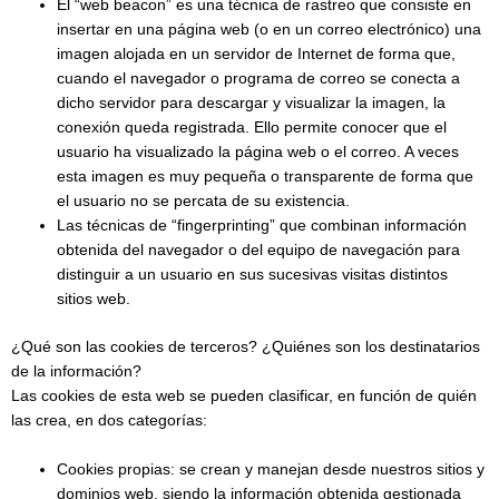
El “web beacon” es una técnica de rastreo que consiste en
insertar en una página web (o en un correo electrónico) una
imagen alojada en un servidor de Internet de forma que,
cuando el navegador o programa de correo se conecta a
dicho servidor para descargar y visualizar la imagen, la
conexión queda registrada. Ello permite conocer que el
usuario ha visualizado la página web o el correo. A veces
esta imagen es muy pequeña o transparente de forma que
el usuario no se percata de su existencia.
Las técnicas de “fingerprinting” que combinan información
obtenida del navegador o del equipo de navegación para
distinguir a un usuario en sus sucesivas visitas distintos
sitios web.
¿Qué son las cookies de terceros? ¿Quiénes son los destinatarios
de la información?
Las cookies de esta web se pueden clasificar, en función de quién
las crea, en dos categorías:
Cookies propias: se crean y manejan desde nuestros sitios y
dominios web, siendo la información obtenida gestionada