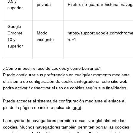
3.5 y
privada
Firefox-no-guardar-historial-naveg
superior
Google
Chrome
Modo
https://support.google.com/chro
10 y
incógnito
rd=1
superior
¿Cómo impedir el uso de cookies y cómo borrarlas?
Puede configurar sus preferencias en cualquier momento mediante
el sistema de configuración de cookies integrado en este sitio web,
podrá activar / desactivar el uso de cookies según sus finalidades.
Puede acceder al sistema de configuración mediante el enlace al
pie de la página de inicio o pulsando
aquí
.
La mayoría de navegadores permiten desactivar globalmente las
cookies. Muchos navegadores también permiten borrar las cookies