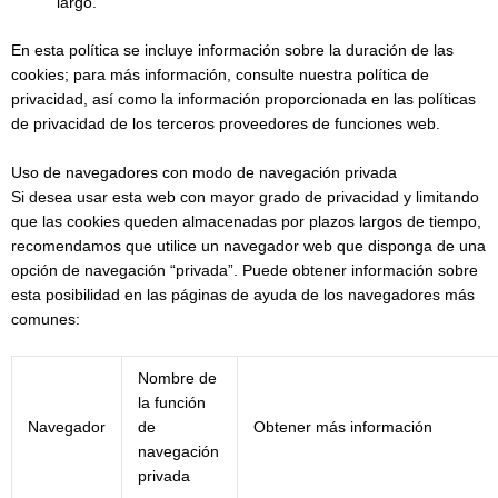
largo.
En esta política se incluye información sobre la duración de las
cookies; para más información, consulte nuestra política de
privacidad, así como la información proporcionada en las políticas
de privacidad de los terceros proveedores de funciones web.
Uso de navegadores con modo de navegación privada
Si desea usar esta web con mayor grado de privacidad y limitando
que las cookies queden almacenadas por plazos largos de tiempo,
recomendamos que utilice un navegador web que disponga de una
opción de navegación “privada”. Puede obtener información sobre
esta posibilidad en las páginas de ayuda de los navegadores más
comunes:
Nombre de
la función
Navegador
de
Obtener más información
navegación
privada