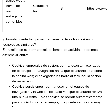
tráfico web a
través de
Cloudflare,
Sí
https://www.c
una red de
Inc.
entrega de
contenidos
¿Durante cuánto tiempo se mantienen activas las cookies o
tecnologías similares?
En función de su permanencia o tiempo de actividad, podemos
diferenciar entre:
Cookies temporales de sesión; permanecen almacenadas
en el equipo de navegación hasta que el usuario abandona
la página web; el navegador las borra al terminar la sesión
de navegación.
Cookies persistentes; permanecen en el equipo de
navegación y la web las lee cada vez que el usuario realiza
una nueva visita. Estas cookies se borran automáticamente
pasado cierto plazo de tiempo, que puede ser corto o muy