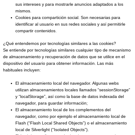
sus intereses y para mostrarle anuncios adaptados a los
mismos.
Cookies para compartición social. Son necesarias para
identificar al usuario en sus redes sociales y así permitirle
compartir contenidos.
¿Qué entendemos por tecnologías similares a las cookies?
Se entiende por tecnologías similares cualquier tipo de mecanismo
de almacenamiento y recuperación de datos que se utilice en el
dispositivo del usuario para obtener información. Las más
habituales incluyen:
El almacenamiento local del navegador. Algunas webs
utilizan almacenamientos locales llamados “sessionStorage”
y “localStorage”, así como la base de datos indexada del
navegador, para guardar información;
El almacenamiento local de los complementos del
navegador, como por ejemplo el almacenamiento local de
Flash (“Flash Local Shared Objects”) o el almacenamiento
local de Silverlight (“Isolated Objects”).