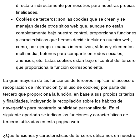
directa o indirectamente por nosotros para nuestras propias
finalidades.
Cookies de terceros: son las cookies que se crean y se
manejan desde otros sitios web que, aunque no están
completamente bajo nuestro control, proporcionan funciones
y características que hemos decidir incluir en nuestra web,
como, por ejemplo: mapas interactivos, vídeos y elementos
multimedia, botones para compartir en redes sociales,
anuncios, etc. Estas cookies están bajo el control del tercero
que proporciona la función correspondiente.
La gran mayoría de las funciones de terceros implican el acceso o
recopilación de información (y el uso de cookies) por parte del
tercero que proporciona la función, en base a sus propios criterios
y finalidades, incluyendo la recopilación sobre los hábitos de
navegación para mostrarle publicidad personalizada. En el
siguiente apartado se indican las funciones y características de
terceros utilizadas en esta página web.
¿Qué funciones y características de terceros utilizamos en nuestro