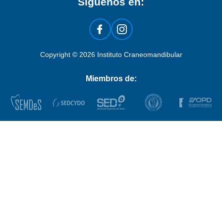
Siguenos en:
Copyright © 2026 Instituto Craneomandibular
Miembros de: