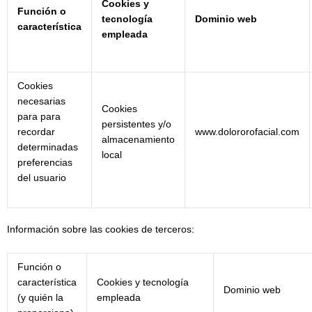
Cookies y
Función o
tecnología
Dominio web
característica
empleada
Cookies
necesarias
Cookies
para para
persistentes y/o
recordar
www.dolororofacial.com
almacenamiento
determinadas
local
preferencias
del usuario
Información sobre las cookies de terceros:
Función o
característica
Cookies y tecnología
Dominio web
(y quién la
empleada