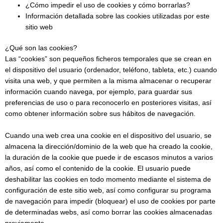
¿Cómo impedir el uso de cookies y cómo borrarlas?
Información detallada sobre las cookies utilizadas por este
sitio web
¿Qué son las cookies?
Las “cookies” son pequeños ficheros temporales que se crean en
el dispositivo del usuario (ordenador, teléfono, tableta, etc.) cuando
visita una web, y que permiten a la misma almacenar o recuperar
información cuando navega, por ejemplo, para guardar sus
preferencias de uso o para reconocerlo en posteriores visitas, así
como obtener información sobre sus hábitos de navegación.
Cuando una web crea una cookie en el dispositivo del usuario, se
almacena la dirección/dominio de la web que ha creado la cookie,
la duración de la cookie que puede ir de escasos minutos a varios
años, así como el contenido de la cookie. El usuario puede
deshabilitar las cookies en todo momento mediante el sistema de
configuración de este sitio web, así como configurar su programa
de navegación para impedir (bloquear) el uso de cookies por parte
de determinadas webs, así como borrar las cookies almacenadas