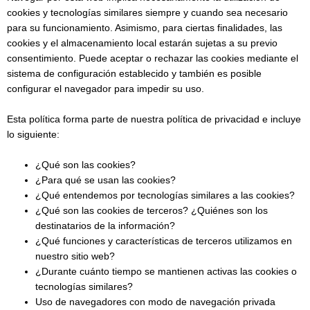
cookies y tecnologías similares siempre y cuando sea necesario
para su funcionamiento. Asimismo, para ciertas finalidades, las
cookies y el almacenamiento local estarán sujetas a su previo
consentimiento. Puede aceptar o rechazar las cookies mediante el
sistema de configuración establecido y también es posible
configurar el navegador para impedir su uso.
Esta política forma parte de nuestra política de privacidad e incluye
lo siguiente:
¿Qué son las cookies?
¿Para qué se usan las cookies?
¿Qué entendemos por tecnologías similares a las cookies?
¿Qué son las cookies de terceros? ¿Quiénes son los
destinatarios de la información?
¿Qué funciones y características de terceros utilizamos en
nuestro sitio web?
¿Durante cuánto tiempo se mantienen activas las cookies o
tecnologías similares?
Uso de navegadores con modo de navegación privada