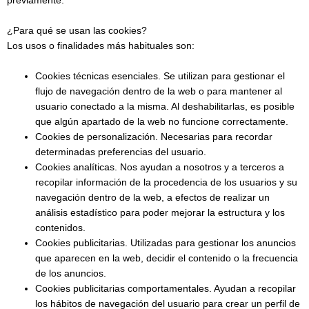
previamente.
¿Para qué se usan las cookies?
Los usos o finalidades más habituales son:
Cookies técnicas esenciales. Se utilizan para gestionar el
flujo de navegación dentro de la web o para mantener al
usuario conectado a la misma. Al deshabilitarlas, es posible
que algún apartado de la web no funcione correctamente.
Cookies de personalización. Necesarias para recordar
determinadas preferencias del usuario.
Cookies analíticas. Nos ayudan a nosotros y a terceros a
recopilar información de la procedencia de los usuarios y su
navegación dentro de la web, a efectos de realizar un
análisis estadístico para poder mejorar la estructura y los
contenidos.
Cookies publicitarias. Utilizadas para gestionar los anuncios
que aparecen en la web, decidir el contenido o la frecuencia
de los anuncios.
Cookies publicitarias comportamentales. Ayudan a recopilar
los hábitos de navegación del usuario para crear un perfil de