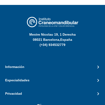
Mestre Nicolau 19, 1 Derecha
08021 Barcelona,España
(+34) 934532779
Información
Especialidades
Privacidad