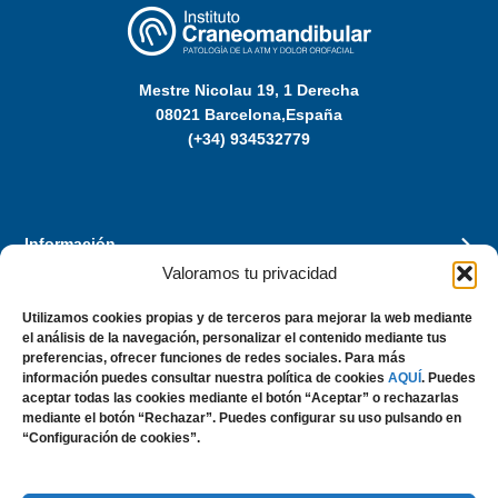
Mestre Nicolau 19, 1 Derecha
08021 Barcelona,España
(+34) 934532779
Información
Valoramos tu privacidad
Especialidades
Utilizamos cookies propias y de terceros para mejorar la web mediante
el análisis de la navegación, personalizar el contenido mediante tus
preferencias, ofrecer funciones de redes sociales. Para más
Privacidad
información puedes consultar nuestra política de cookies
AQUÍ
. Puedes
aceptar todas las cookies mediante el botón “Aceptar” o rechazarlas
mediante el botón “Rechazar”. Puedes configurar su uso pulsando en
Siguenos en:
“Configuración de cookies”.