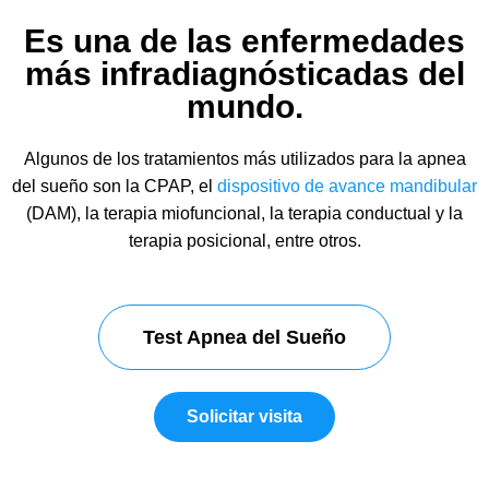
Es una de las enfermedades
más infradiagnósticadas del
mundo.
Algunos de los tratamientos más utilizados para la apnea
del sueño son la CPAP, el
dispositivo de avance mandibular
(DAM), la terapia miofuncional, la terapia conductual y la
terapia posicional, entre otros.
Test Apnea del Sueño
Solicitar visita