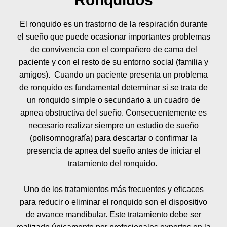
El ronquido es un trastorno de la respiración durante
el sueño que puede ocasionar importantes problemas
de convivencia con el compañero de cama del
paciente y con el resto de su entorno social (familia y
amigos). Cuando un paciente presenta un problema
de ronquido es fundamental determinar si se trata de
un ronquido simple o secundario a un cuadro de
apnea obstructiva del sueño. Consecuentemente es
necesario realizar siempre un estudio de sueño
(polisomnografía) para descartar o confirmar la
presencia de apnea del sueño antes de iniciar el
tratamiento del ronquido.
Uno de los tratamientos más frecuentes y eficaces
para reducir o eliminar el ronquido son el dispositivo
de avance mandibular. Este tratamiento debe ser