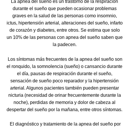
La apnea del sueño es un trastorno de la respiración
durante el sueño que pueden ocasionar problemas
graves en la salud de las personas como insomnio,
ictus, hipertensión arterial, alteraciones del sueño, infarto
de corazón y diabetes, entre otros. Se estima que solo
un 10% de las personas con apnea del sueño saben que
la padecen.
Los síntomas más frecuentes de la apnea del sueño son
el ronquido, la somnolencia (sueño) o cansancio durante
el día, pausas de respiración durante el sueño,
sensación de sueño poco reparador y la hipertensión
arterial. Algunos pacientes también pueden presentar
nicturia (necesidad de orinar frecuentemente durante la
noche), perdidas de memoria y dolor de cabeza al
despertar del sueño por la mañana, entre otros síntomas.
El diagnóstico y tratamiento de la apnea del sueño por