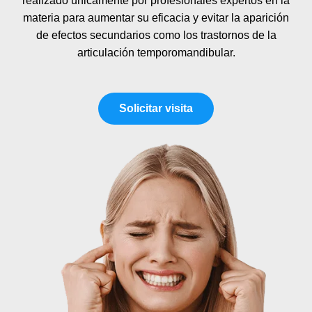
realizado únicamente por profesionales expertos en la
materia para aumentar su eficacia y evitar la aparición
de efectos secundarios como los trastornos de la
articulación temporomandibular.
Solicitar visita