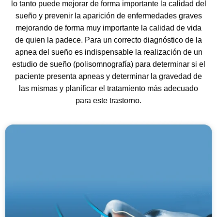
lo tanto puede mejorar de forma importante la calidad del
sueño y prevenir la aparición de enfermedades graves
mejorando de forma muy importante la calidad de vida
de quien la padece. Para un correcto diagnóstico de la
apnea del sueño es indispensable la realización de un
estudio de sueño (polisomnografía) para determinar si el
paciente presenta apneas y determinar la gravedad de
las mismas y planificar el tratamiento más adecuado
para este trastorno.