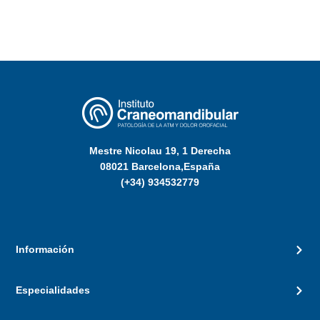
Mestre Nicolau 19, 1 Derecha
08021 Barcelona,España
(+34) 934532779
Información
Especialidades