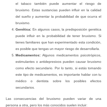
el tabaco también puede aumentar el riesgo de
bruxismo. Estas sustancias pueden influir en la calidad
del sueño y aumentar la probabilidad de que ocurra el
bruxismo.
Genética:
En algunos casos, la predisposición genética
puede influir en la probabilidad de tener bruxismo. Si
tienes familiares que han experimentado esta condición,
es posible que tengas un mayor riesgo de desarrollarla.
Medicamentos:
Algunos medicamentos psicotrópicos,
estimulantes o antidepresivos pueden causar bruxismo
como efecto secundario. Por lo tanto, si estás tomando
este tipo de medicamentos, es importante hablar con tu
médico o dentista sobre los posibles efectos
secundarios.
Las consecuencias del bruxismo pueden variar de una
persona a otra, pero los más conocidos suelen incluir: