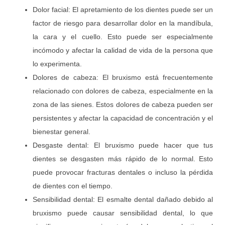
Dolor facial: El apretamiento de los dientes puede ser un
factor de riesgo para desarrollar dolor en la mandíbula,
la cara y el cuello. Esto puede ser especialmente
incómodo y afectar la calidad de vida de la persona que
lo experimenta.
Dolores de cabeza: El bruxismo está frecuentemente
relacionado con dolores de cabeza, especialmente en la
zona de las sienes. Estos dolores de cabeza pueden ser
persistentes y afectar la capacidad de concentración y el
bienestar general.
Desgaste dental: El bruxismo puede hacer que tus
dientes se desgasten más rápido de lo normal. Esto
puede provocar fracturas dentales o incluso la pérdida
de dientes con el tiempo.
Sensibilidad dental: El esmalte dental dañado debido al
bruxismo puede causar sensibilidad dental, lo que