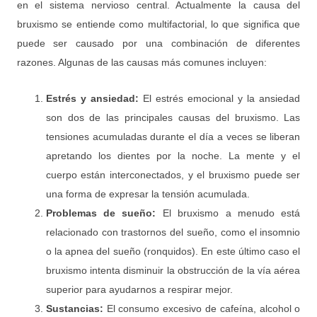
en el sistema nervioso central. Actualmente la causa del
bruxismo se entiende como multifactorial, lo que significa que
puede ser causado por una combinación de diferentes
razones. Algunas de las causas más comunes incluyen:
Estrés y ansiedad:
El estrés emocional y la ansiedad
son dos de las principales causas del bruxismo. Las
tensiones acumuladas durante el día a veces se liberan
apretando los dientes por la noche. La mente y el
cuerpo están interconectados, y el bruxismo puede ser
una forma de expresar la tensión acumulada.
Problemas de sueño:
El bruxismo a menudo está
relacionado con trastornos del sueño, como el insomnio
o la apnea del sueño (ronquidos). En este último caso el
bruxismo intenta disminuir la obstrucción de la vía aérea
superior para ayudarnos a respirar mejor.
Sustancias:
El consumo excesivo de cafeína, alcohol o