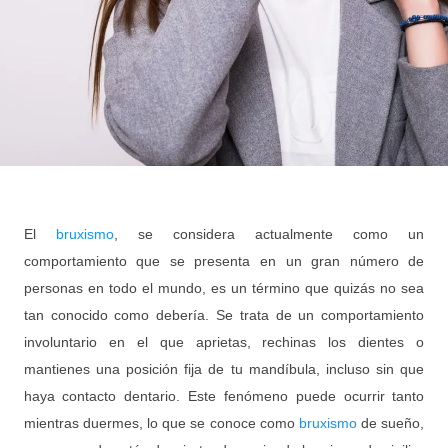
El
bruxismo
, se considera actualmente como un
comportamiento que se presenta en un gran número de
personas en todo el mundo, es un término que quizás no sea
tan conocido como debería. Se trata de un comportamiento
involuntario en el que aprietas, rechinas los dientes o
mantienes una posición fija de tu mandíbula, incluso sin que
haya contacto dentario. Este fenómeno puede ocurrir tanto
mientras duermes, lo que se conoce como
bruxismo
de sueño,