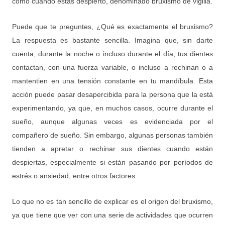
como cuando estás despierto, denominado bruxismo de vigilia.
Puede que te preguntes, ¿Qué es exactamente el bruxismo?
La respuesta es bastante sencilla. Imagina que, sin darte
cuenta, durante la noche o incluso durante el día, tus dientes
contactan, con una fuerza variable, o incluso a rechinan o a
mantentien en una tensión constante en tu mandíbula. Esta
acción puede pasar desapercibida para la persona que la está
experimentando, ya que, en muchos casos, ocurre durante el
sueño, aunque algunas veces es evidenciada por el
compañero de sueño. Sin embargo, algunas personas también
tienden a apretar o rechinar sus dientes cuando están
despiertas, especialmente si están pasando por períodos de
estrés o ansiedad, entre otros factores.
Lo que no es tan sencillo de explicar es el origen del bruxismo,
ya que tiene que ver con una serie de actividades que ocurren