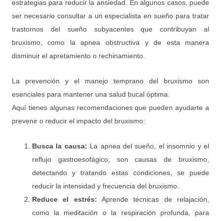
estrategias para reducir la ansiedad. En algunos casos, puede
ser necesario consultar a un especialista en sueño para tratar
trastornos del sueño subyacentes que contribuyan al
bruxismo, como la apnea obstructiva y de esta manera
disminuir el apretamiento o rechinamiento.
La prevención y el manejo temprano del bruxismo son
esenciales para mantener una salud bucal óptima.
Aquí tienes algunas recomendaciones que pueden ayudarte a
prevenir o reducir el impacto del bruxismo:
Busca la causa:
La apnea del sueño, el insomnio y el
reflujo gastroesofágico, son causas de bruxismo,
detectando y tratando estas condiciones, se puede
reducir la intensidad y frecuencia del bruxismo.
Reduce el estr
és:
Aprende técnicas de relajación,
como la meditación o la respiración profunda, para