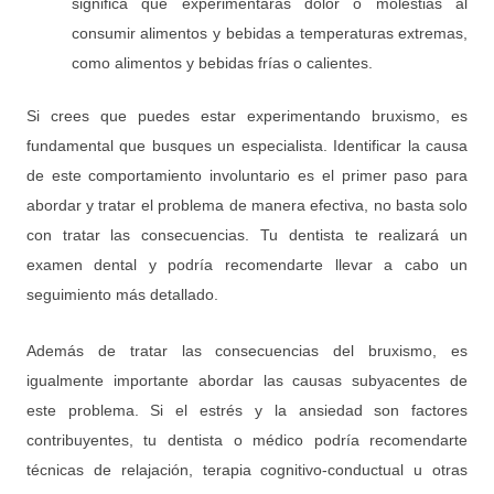
significa que experimentarás dolor o molestias al
consumir alimentos y bebidas a temperaturas extremas,
como alimentos y bebidas frías o calientes.
Si crees que puedes estar experimentando bruxismo, es
fundamental que busques un especialista. Identificar la causa
de este comportamiento involuntario es el primer paso para
abordar y tratar el problema de manera efectiva, no basta solo
con tratar las consecuencias. Tu dentista te realizará un
examen dental y podría recomendarte llevar a cabo un
seguimiento más detallado.
Además de tratar las consecuencias del bruxismo, es
igualmente importante abordar las causas subyacentes de
este problema. Si el estrés y la ansiedad son factores
contribuyentes, tu dentista o médico podría recomendarte
técnicas de relajación, terapia cognitivo-conductual u otras