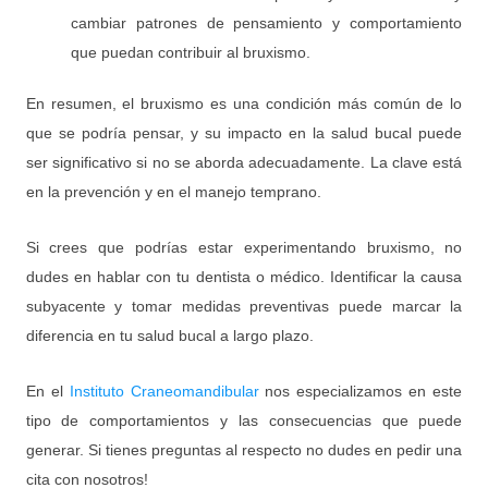
cambiar patrones de pensamiento y comportamiento
que puedan contribuir al bruxismo.
En resumen, el bruxismo es una condición más común de lo
que se podría pensar, y su impacto en la salud bucal puede
ser significativo si no se aborda adecuadamente. La clave está
en la prevención y en el manejo temprano.
Si crees que podrías estar experimentando bruxismo, no
dudes en hablar con tu dentista o médico. Identificar la causa
subyacente y tomar medidas preventivas puede marcar la
diferencia en tu salud bucal a largo plazo.
En el
Instituto Craneomandibular
nos especializamos en este
tipo de comportamientos y las consecuencias que puede
generar. Si tienes preguntas al respecto no dudes en pedir una
cita con nosotros!