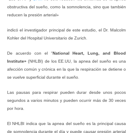
obstructiva del sueño, como la somnolencia, sino que también
reducen la presión arterial»
indicó el investigador principal de este estudio, el Dr. Malcolm
Kohler del Hospital Universitario de Zurich.
De acuerdo con el “
National Heart, Lung, and Blood
Institute»
(NHLBI) de los EE.UU, la apnea del sueño es una
afección común y crónica en la que la respiración se detiene o
se vuelve superficial durante el sueño.
Las pausas para respirar pueden durar desde unos pocos
segundos a varios minutos y pueden ocurrir más de 30 veces
por hora.
El NHLBI indica que la apnea del sueño es la principal causa
de somnolencia durante el día y puede causar presión arterial