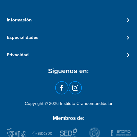
Información
Especialidades
Privacidad
Siguenos en:
Copyright © 2026 Instituto Craneomandibular
Miembros de: