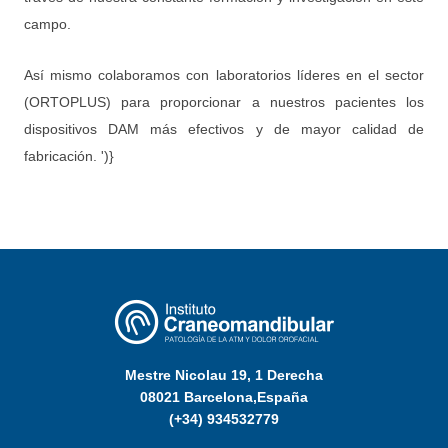
campo.
Así mismo colaboramos con laboratorios líderes en el sector
(ORTOPLUS) para proporcionar a nuestros pacientes los
dispositivos DAM más efectivos y de mayor calidad de
fabricación.
')}
Mestre Nicolau 19, 1 Derecha
08021 Barcelona,España
(+34) 934532779