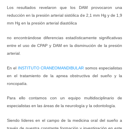
Los resultados revelaron que los DAM provocaron una
reducción en la presión arterial sistólica de 2,1 mm Hg y de 1,9
mm Hg en la presión arterial diastólica
no encontrándose diferencias estadísticamente significativas
entre el uso de CPAP y DAM en la disminución de la presión
arterial.
En el
INSTITUTO CRANEOMANDIBULAR
somos especialistas
en el tratamiento de la apnea obstructiva del sueño y la
roncopatía.
Para ello contamos con un equipo multidisciplinario de
especialistas en las áreas de la neurología y la odontología.
Siendo líderes en el campo de la medicina oral del sueño a
través de nuestra constante formación y investigación en este