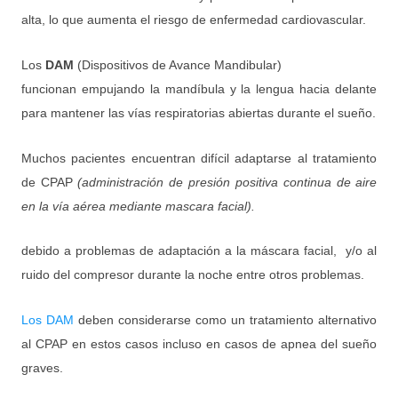
alta, lo que aumenta el riesgo de enfermedad cardiovascular.
Los
DAM
(Dispositivos de Avance Mandibular)
funcionan empujando la mandíbula y la lengua hacia delante
para mantener las vías respiratorias abiertas durante el sueño.
Muchos pacientes encuentran difícil adaptarse al tratamiento
de CPAP
(administración de presión positiva continua de aire
en la vía aérea mediante mascara facial).
debido a problemas de adaptación a la máscara facial, y/o al
ruido del compresor durante la noche entre otros problemas.
Los DAM
deben considerarse como un tratamiento alternativo
al CPAP en estos casos incluso en casos de apnea del sueño
graves.