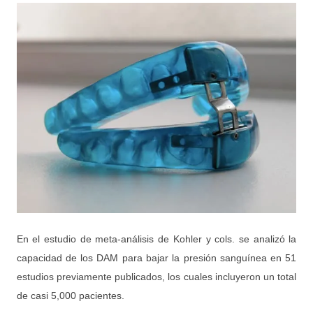
En el estudio de meta-análisis de Kohler y cols. se analizó la
capacidad de los DAM para bajar la presión sanguínea en 51
estudios previamente publicados, los cuales incluyeron un total
de casi 5,000 pacientes.